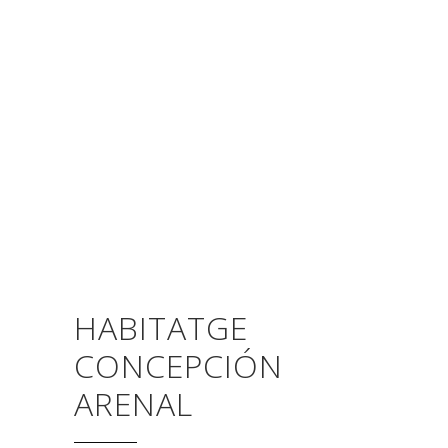
HABITATGE
CONCEPCIÓN
ARENAL