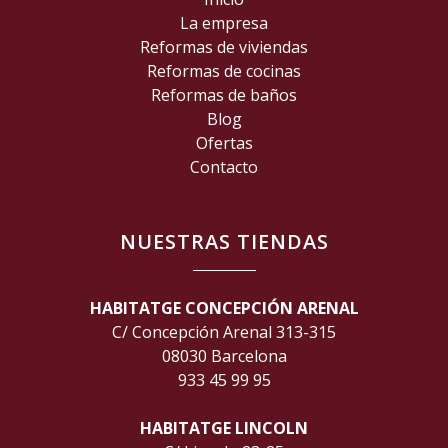
La empresa
Reformas de viviendas
Reformas de cocinas
Reformas de baños
Blog
Ofertas
Contacto
NUESTRAS TIENDAS
HABITATGE CONCEPCIÓN ARENAL
C/ Concepción Arenal 313-315
08030 Barcelona
933 45 99 95
HABITATGE LINCOLN