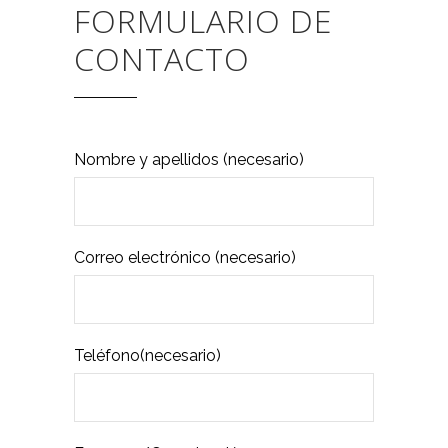
FORMULARIO DE
CONTACTO
Nombre y apellidos (necesario)
Correo electrónico (necesario)
Teléfono(necesario)