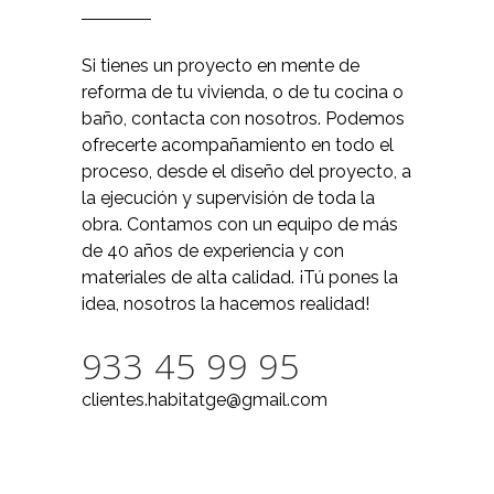
Si tienes un proyecto en mente de
reforma de tu vivienda, o de tu cocina o
baño, contacta con nosotros. Podemos
ofrecerte acompañamiento en todo el
proceso, desde el diseño del proyecto, a
la ejecución y supervisión de toda la
obra. Contamos con un equipo de más
de 40 años de experiencia y con
materiales de alta calidad. ¡Tú pones la
idea, nosotros la hacemos realidad!
933 45 99 95
clientes.habitatge@gmail.com