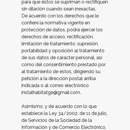
para que éstos se supriman o rectifiquen
sin dilación cuando sean inexactas.
De acuerdo con los derechos que le
confiere la normativa vigente en
protección de datos, podrá ejercer los
derechos de acceso, rectificación,
limitación de tratamiento, supresión,
portabilidad y oposición al tratamiento
de sus datos de carácter personal, así
como del consentimiento prestado por
al tratamiento de estos, dirigiendo su
petición a la dirección postal arriba
indicada o al correo electrónico
instalhabitatge@gmail.com.
Asimismo, y de acuerdo con lo que
establece la Ley 34/2002, de 11 de julio,
de Servicios de la Sociedad de la
Información y de Comercio Electrónico,