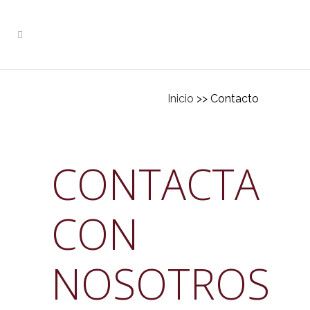
Inicio
>> Contacto
CONTACTA
CON
NOSOTROS