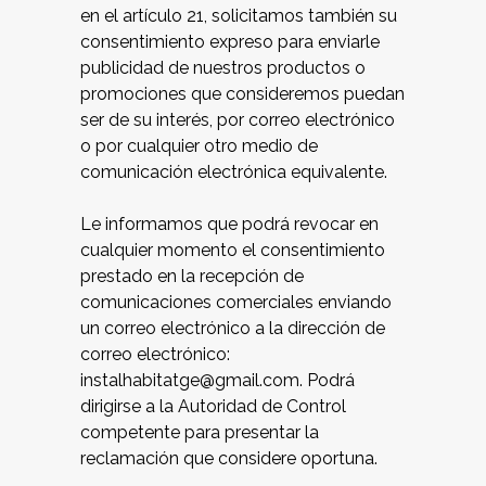
en el artículo 21, solicitamos también su
consentimiento expreso para enviarle
publicidad de nuestros productos o
promociones que consideremos puedan
ser de su interés, por correo electrónico
o por cualquier otro medio de
comunicación electrónica equivalente.
Le informamos que podrá revocar en
cualquier momento el consentimiento
prestado en la recepción de
comunicaciones comerciales enviando
un correo electrónico a la dirección de
correo electrónico:
instalhabitatge@gmail.com. Podrá
dirigirse a la Autoridad de Control
competente para presentar la
reclamación que considere oportuna.