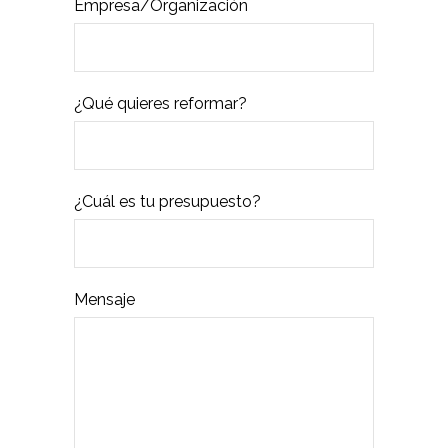
Empresa/Organización
¿Qué quieres reformar?
¿Cuál es tu presupuesto?
Mensaje