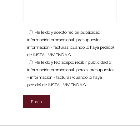
He leído y acepto recibir publicidad,
información promocional, presupuestos -
información - facturas (cuando lo haya pedido)
de INSTAL VIVIENDA SL.
He leído y NO acepto recibir publicidad o
información promocional, pero si presupuestos
- información - facturas (cuando lo haya
pedido) de INSTAL VIVIENDA SL.