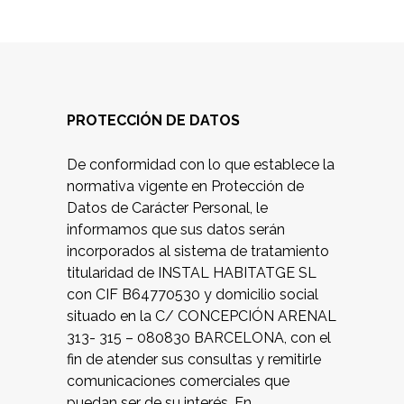
PROTECCIÓN DE DATOS
De conformidad con lo que establece la
normativa vigente en Protección de
Datos de Carácter Personal, le
informamos que sus datos serán
incorporados al sistema de tratamiento
titularidad de INSTAL HABITATGE SL
con CIF B64770530 y domicilio social
situado en la C/ CONCEPCIÓN ARENAL
313- 315 – 080830 BARCELONA, con el
fin de atender sus consultas y remitirle
comunicaciones comerciales que
puedan ser de su interés. En