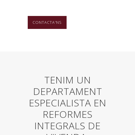
CONTACTA'NS
TENIM UN
DEPARTAMENT
ESPECIALISTA EN
REFORMES
INTEGRALS DE