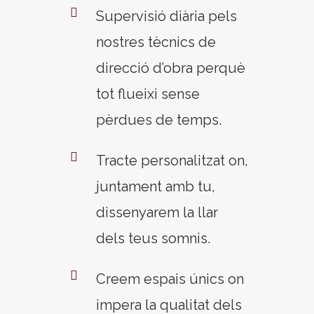
Supervisió diària pels
nostres tècnics de
direcció d’obra perquè
tot flueixi sense
pèrdues de temps.
Tracte personalitzat on,
juntament amb tu,
dissenyarem la llar
dels teus somnis.
Creem espais únics on
impera la qualitat dels