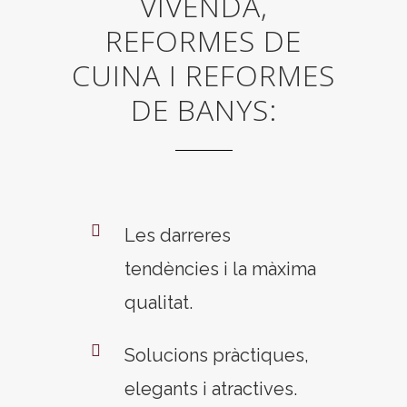
VIVENDA,
REFORMES DE
CUINA I REFORMES
DE BANYS:
Les darreres
tendències i la màxima
qualitat.
Solucions pràctiques,
elegants i atractives.