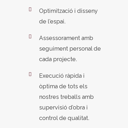
Optimització i disseny
de l’espai.
Assessorament amb
seguiment personal de
cada projecte.
Execució ràpida i
òptima de tots els
nostres treballs amb
supervisió d’obra i
control de qualitat.