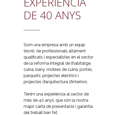
EXPERIÈNCIA
DE 40 ANYS
Som una empresa amb un equip
tècnic de professionals altament
qualificats i especialistes en el sector
de la reforma integral de l’habitatge,
cuina, bany, mobles de cuina, portes,
parquets, projectes elèctrics i
projectes d’arquitectura d’interiors.
Tenim una experiència al sector de
més de 40 anys, que són la nostra
major carta de presentació i garantia
del treball ben fet.