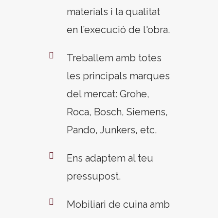
materials i la qualitat
en l’execució de l'obra.
Treballem amb totes
les principals marques
del mercat: Grohe,
Roca, Bosch, Siemens,
Pando, Junkers, etc.
Ens adaptem al teu
pressupost.
Mobiliari de cuina amb