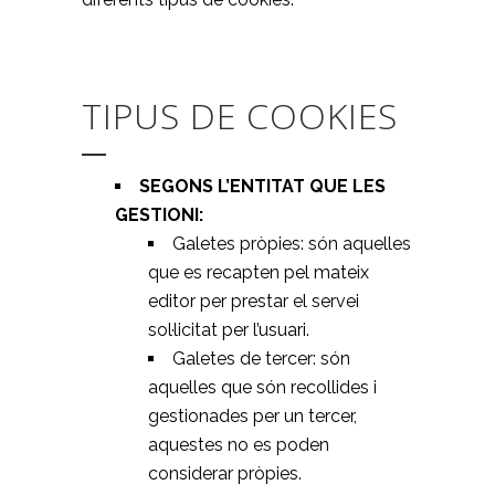
TIPUS DE COOKIES
SEGONS L’ENTITAT QUE LES
GESTIONI:
Galetes pròpies: són aquelles
que es recapten pel mateix
editor per prestar el servei
sol·licitat per l’usuari.
Galetes de tercer: són
aquelles que són recollides i
gestionades per un tercer,
aquestes no es poden
considerar pròpies.