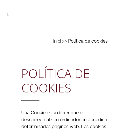
Inici
>> Política de cookies
POLÍTICA DE
COOKIES
Una Cookie és un fitxer que es
descarrega al seu ordinador en accedir a
determinades pàgines web. Les cookies