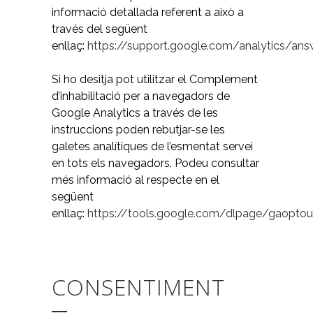
informació detallada referent a això a
través del següent
enllaç:
https://support.google.com/analytics/an
Si ho desitja pot utilitzar el Complement
d’inhabilitació per a navegadors de
Google Analytics a través de les
instruccions poden rebutjar-se les
galetes analítiques de l’esmentat servei
en tots els navegadors. Podeu consultar
més informació al respecte en el
següent
enllaç:
https://tools.google.com/dlpage/gaoptou
CONSENTIMENT