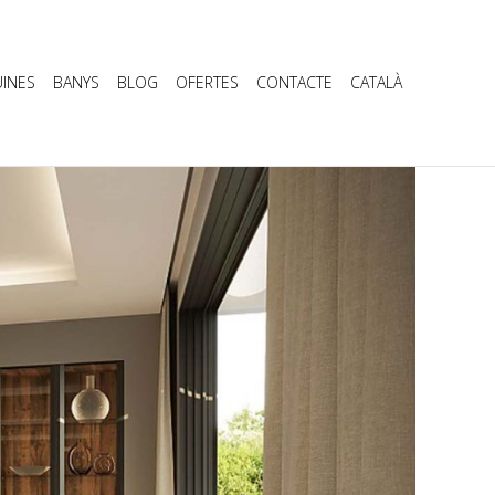
INES
BANYS
BLOG
OFERTES
CONTACTE
CATALÀ