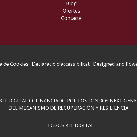
Blog
Ofertes
Contacte
ca de Cookies
·
Declaració d’accessibilitat
· Designed and Pow
IT DIGITAL COFINANCIADO POR LOS FONDOS NEXT GENE
DEL MECANISMO DE RECUPERACIÓN Y RESILIENCIA