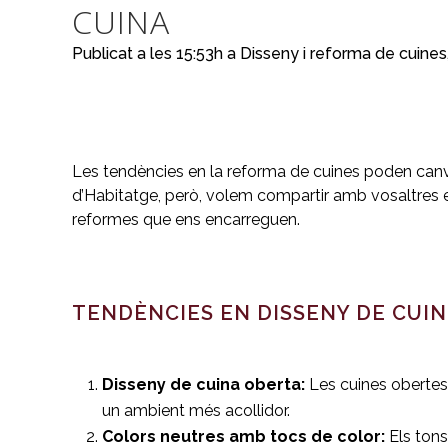
CUINA
Publicat a les 15:53h
a
Disseny i reforma de cuines
Les tendències en la reforma de cuines poden canvia
d’Habitatge, però, volem compartir amb vosaltres 
reformes que ens encarreguen.
TENDÈNCIES EN DISSENY DE CUIN
Disseny de cuina oberta:
Les cuines obertes 
un ambient més acollidor.
Colors neutres amb tocs de color:
Els tons