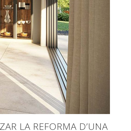
TZAR LA REFORMA D’UNA