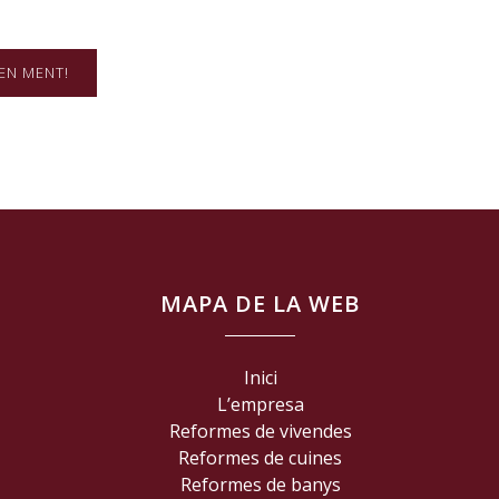
EN MENT!
MAPA DE LA WEB
Inici
L’empresa
Reformes de vivendes
Reformes de cuines
Reformes de banys