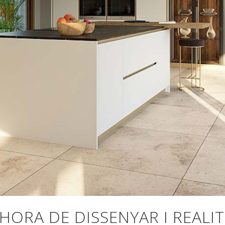
’HORA DE DISSENYAR I REALI