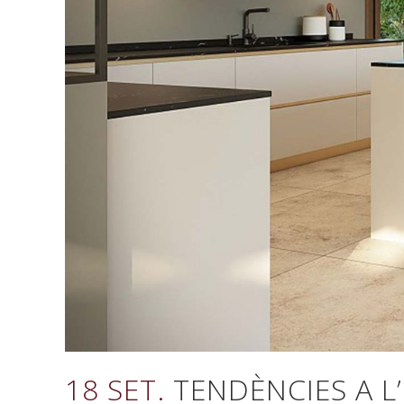
18 SET.
TENDÈNCIES A L