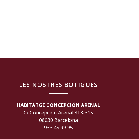
LES NOSTRES BOTIGUES
HABITATGE CONCEPCIÓN ARENAL
C/ Concepción Arenal 313-315
08030 Barcelona
933 45 99 95