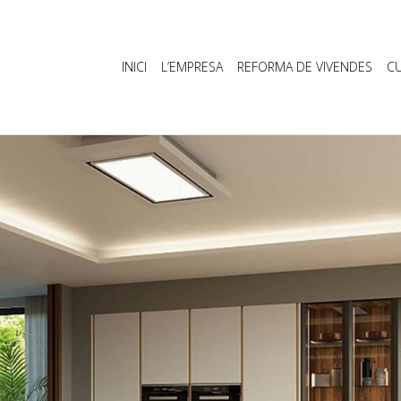
INICI
L’EMPRESA
REFORMA DE VIVENDES
CU