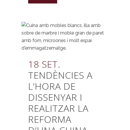
18 SET.
TENDÈNCIES A
L’HORA DE
DISSENYAR I
REALITZAR LA
REFORMA