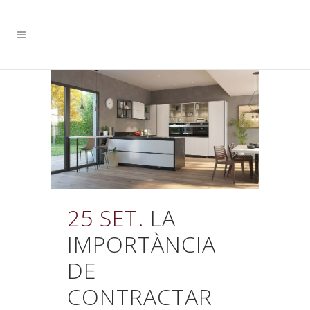
25 SET.
LA
IMPORTÀNCIA
DE
CONTRACTAR