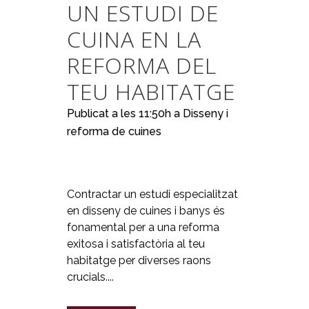
UN ESTUDI DE
CUINA EN LA
REFORMA DEL
TEU HABITATGE
Publicat a les 11:50h
a
Disseny i
reforma de cuines
Contractar un estudi especialitzat
en disseny de cuines i banys és
fonamental per a una reforma
exitosa i satisfactòria al teu
habitatge per diverses raons
crucials....