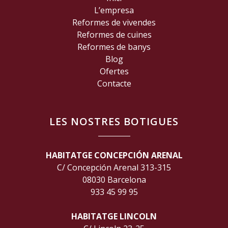
L’empresa
Reformes de vivendes
Reformes de cuines
Reformes de banys
Blog
Ofertes
Contacte
LES NOSTRES BOTIGUES
HABITATGE CONCEPCIÓN ARENAL
C/ Concepción Arenal 313-315
08030 Barcelona
933 45 99 95
HABITATGE LINCOLN